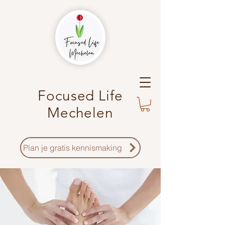
Focused Life
Mechelen
Plan je gratis kennismaking